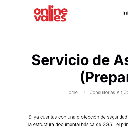
In
Servicio de 
(Prepa
Home
Consultorías Kit C
Si ya cuentas con una protección de seguridad
la estructura documental básica de SGSI, el prin