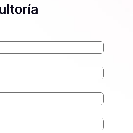
ultoría