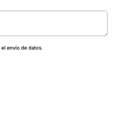
 el envío de datos.