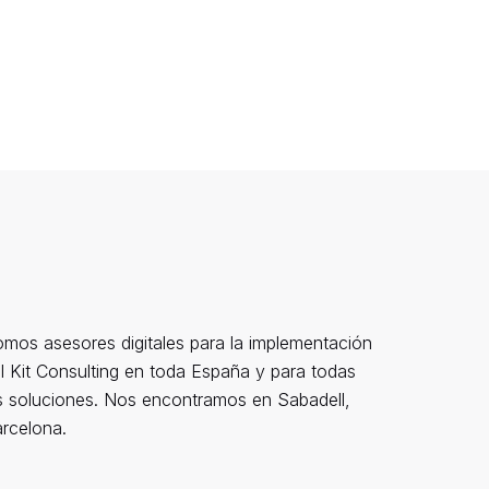
mos asesores digitales para la implementación
l Kit Consulting en toda España y para todas
s soluciones. Nos encontramos en Sabadell,
rcelona.