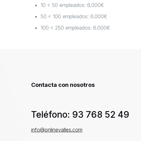
10 < 50 empleados: 6.000€
50 < 100 empleados: 6.000€
100 < 250 empleados: 6.000€
Contacta con nosotros
Teléfono: 93 768 52 49
info@onlinevalles.com