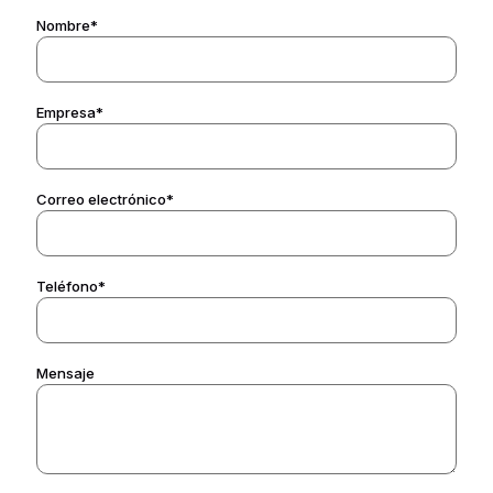
Nombre*
Empresa*
Correo electrónico*
Teléfono*
Mensaje