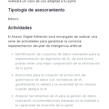
realizará un caso de uso adaptad a tu pyme.
Tipología de asesoramiento
Básico
Actividades
El Asesor Digital Adherido será encargado de realizar una
serie de actividades para garantizar la correcta
implementación del plan de inteligencia artificial:
Identificación de conjuntos de datos relevantes para la
implementación de algoritmos de IA, de esta forma
podrás tener una mejor comprensión de la información
de tu pyme.
Asesorarte para la creación de protocolos de
gobernanza de datos con normativas de IA,
garantizando la validez y la veracidad de los mismos
cuando aplique la IA.
Analizar herramientas de IA para la gestión de datos,
realizando recomendaciones basadas en la realidad y
la capacidad de inversión de tu pyme.