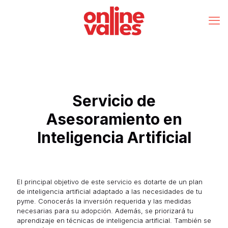
Servicio de
Asesoramiento en
Inteligencia Artificial
El principal objetivo de este servicio es dotarte de un plan
de inteligencia artificial adaptado a las necesidades de tu
pyme. Conocerás la inversión requerida y las medidas
necesarias para su adopción. Además, se priorizará tu
aprendizaje en técnicas de inteligencia artificial. También se