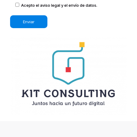
Acepto el
aviso legal
y el envío de datos.