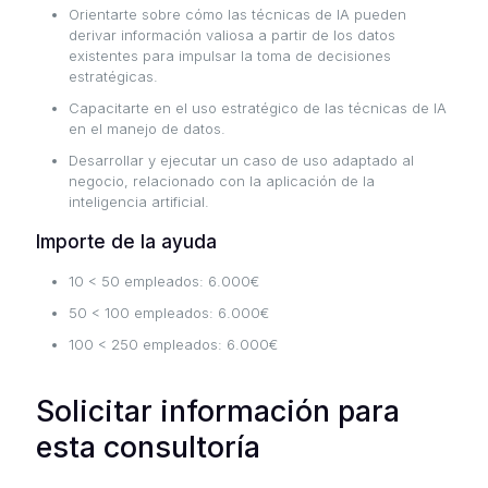
Orientarte sobre cómo las técnicas de IA pueden
derivar información valiosa a partir de los datos
existentes para impulsar la toma de decisiones
estratégicas.
Capacitarte en el uso estratégico de las técnicas de IA
en el manejo de datos.
Desarrollar y ejecutar un caso de uso adaptado al
negocio, relacionado con la aplicación de la
inteligencia artificial.
Importe de la ayuda
10 < 50 empleados: 6.000€
50 < 100 empleados: 6.000€
100 < 250 empleados: 6.000€
Solicitar información para
esta consultoría