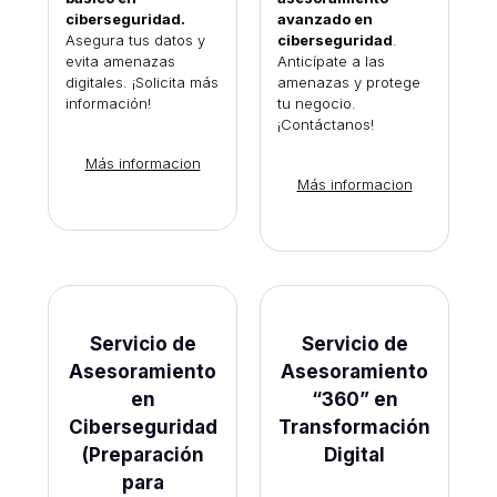
ciberseguridad.
avanzado en
Asegura tus datos y
ciberseguridad
.
evita amenazas
Anticípate a las
digitales. ¡Solicita más
amenazas y protege
información!
tu negocio.
¡Contáctanos!
Más informacion
Más informacion
Servicio de
Servicio de
Asesoramiento
Asesoramiento
en
“360” en
Ciberseguridad
Transformación
(Preparación
Digital
para