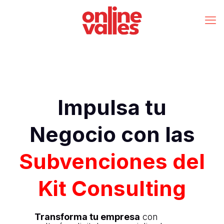
Impulsa tu
Negocio con las
Subvenciones del
Kit Consulting
Transforma tu empresa
con