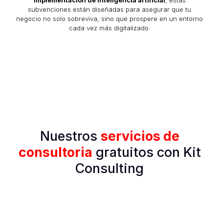
subvenciones están diseñadas para asegurar que tu
negocio no solo sobreviva, sino que prospere en un entorno
cada vez más digitalizado.
Nuestros
servicios de
consultoria
gratuitos con Kit
Consulting