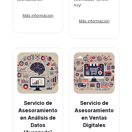
hoy!
Más informacion
Más informacion
Servicio de
Servicio de
Asesoramiento
Asesoramiento
en Análisis de
en Ventas
Datos
Digitales