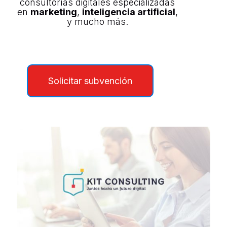
consultorías digitales especializadas
en
marketing
,
inteligencia artificial
,
y mucho más.
Solicitar subvención