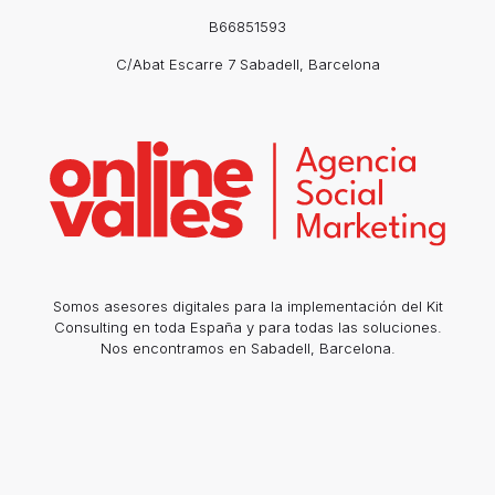
B66851593
C/Abat Escarre 7 Sabadell, Barcelona
Somos asesores digitales para la implementación del Kit
Consulting en toda España y para todas las soluciones.
Nos encontramos en Sabadell, Barcelona.