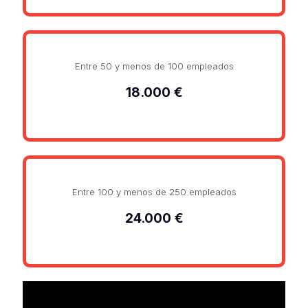
Entre 50 y menos de 100 empleados
18.000 €
Entre 100 y menos de 250 empleados
24.000 €