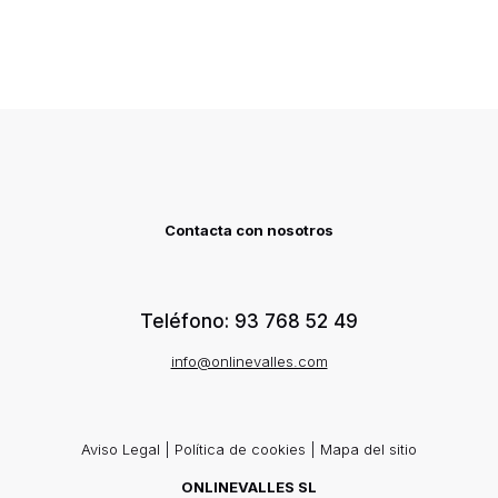
Contacta con nosotros
Teléfono: 93 768 52 49
info@onlinevalles.com
Aviso Legal
|
Política de cookies
|
Mapa del sitio
ONLINEVALLES SL