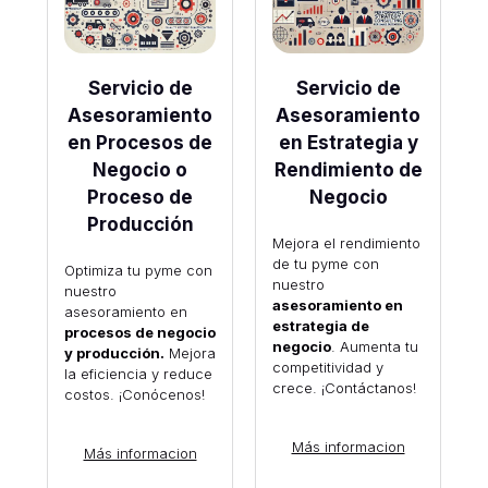
Servicio de
Servicio de
Asesoramiento
Asesoramiento
en Procesos de
en Estrategia y
Negocio o
Rendimiento de
Proceso de
Negocio
Producción
Mejora el rendimiento
de tu pyme con
Optimiza tu pyme con
nuestro
nuestro
asesoramiento en
asesoramiento en
estrategia de
procesos de negocio
negocio
. Aumenta tu
y producción.
Mejora
competitividad y
la eficiencia y reduce
crece. ¡Contáctanos!
costos. ¡Conócenos!
Más informacion
Más informacion