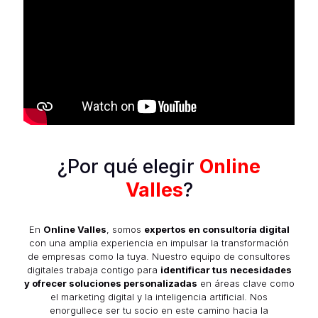
¿Por qué elegir
Online
Valles
?
En
Online Valles
, somos
expertos en consultoría digital
con una amplia experiencia en impulsar la transformación
de empresas como la tuya. Nuestro equipo de consultores
digitales trabaja contigo para
identificar tus necesidades
y ofrecer soluciones personalizadas
en áreas clave como
el marketing digital y la inteligencia artificial. Nos
enorgullece ser tu socio en este camino hacia la