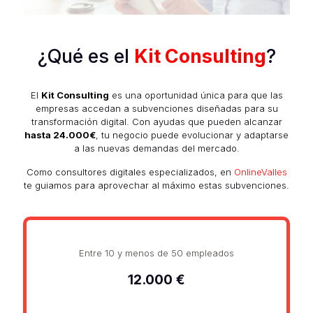
¿Qué es el
Kit Consulting
?
El
Kit Consulting
es una oportunidad única para que las
empresas accedan a subvenciones diseñadas para su
transformación digital. Con ayudas que pueden alcanzar
hasta 24.000€
, tu negocio puede evolucionar y adaptarse
a las nuevas demandas del mercado.
Como consultores digitales especializados, en
OnlineValles
te guiamos para aprovechar al máximo estas subvenciones.
Entre 10 y menos de 50 empleados
12.000 €