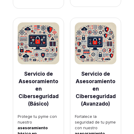
Servicio de
Servicio de
Asesoramiento
Asesoramiento
en
en
Ciberseguridad
Ciberseguridad
(Básico)
(Avanzado)
Protege tu pyme con
Fortalece la
nuestro
seguridad de tu pyme
asesoramiento
con nuestro
básico en
asesoramiento